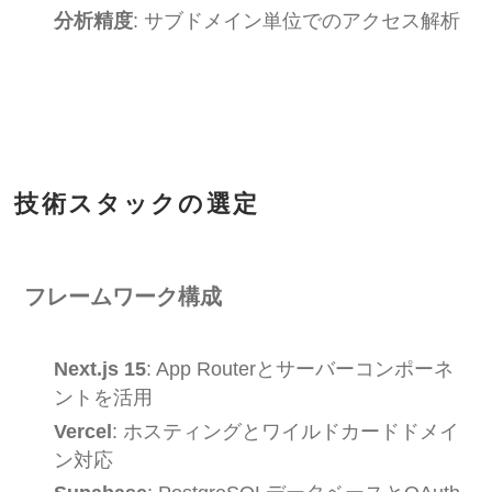
分析精度
: サブドメイン単位でのアクセス解析
技術スタックの選定
フレームワーク構成
Next.js 15
: App Routerとサーバーコンポーネ
ントを活用
Vercel
: ホスティングとワイルドカードドメイ
ン対応