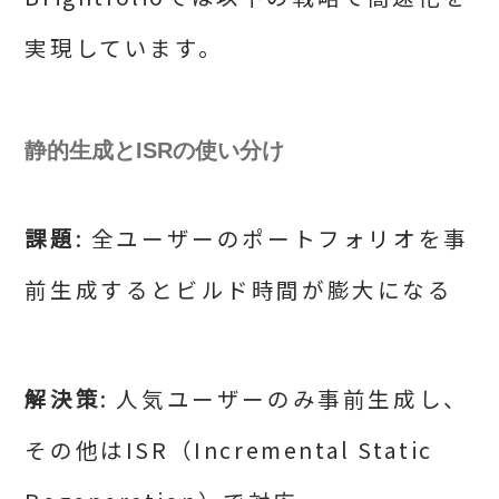
実現しています。
静的生成とISRの使い分け
課題
: 全ユーザーのポートフォリオを事
前生成するとビルド時間が膨大になる
解決策
: 人気ユーザーのみ事前生成し、
その他はISR（Incremental Static