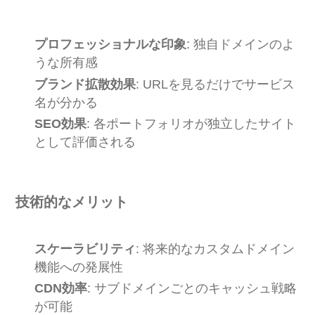
プロフェッショナルな印象
: 独自ドメインのよ
うな所有感
ブランド拡散効果
: URLを見るだけでサービス
名が分かる
SEO効果
: 各ポートフォリオが独立したサイト
として評価される
技術的なメリット
スケーラビリティ
: 将来的なカスタムドメイン
機能への発展性
CDN効率
: サブドメインごとのキャッシュ戦略
が可能