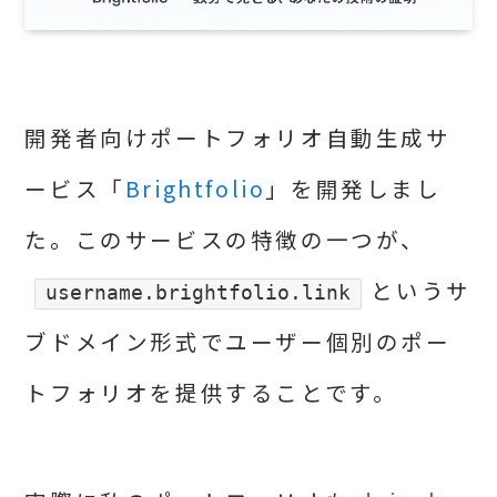
開発者向けポートフォリオ自動生成サ
ービス「
Brightfolio
」を開発しまし
た。このサービスの特徴の一つが、
というサ
username.brightfolio.link
ブドメイン形式でユーザー個別のポー
トフォリオを提供することです。