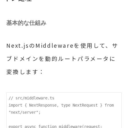
基本的な仕組み
Next.jsのMiddlewareを使用して、サ
ブドメインを動的ルートパラメータに
変換します：
// src/middleware.ts

import { NextResponse, type NextRequest } from 
"next/server";

export async function middleware(request: 