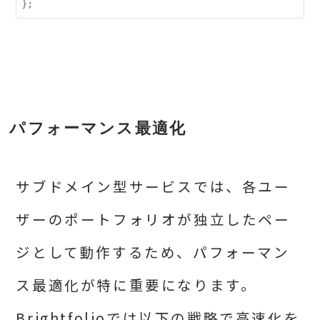
パフォーマンス最適化
サブドメイン型サービスでは、各ユー
ザーのポートフォリオが独立したペー
ジとして動作するため、パフォーマン
ス最適化が特に重要になります。
Brightfolioでは以下の戦略で高速化を