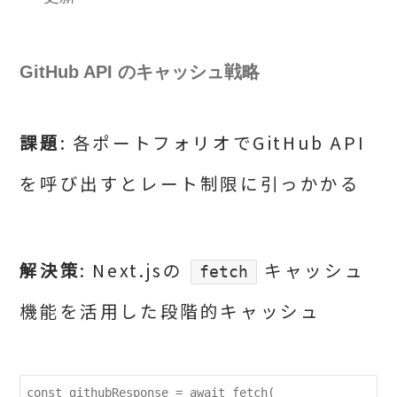
GitHub API のキャッシュ戦略
課題
: 各ポートフォリオでGitHub API
を呼び出すとレート制限に引っかかる
解決策
: Next.jsの
キャッシュ
fetch
機能を活用した段階的キャッシュ
const githubResponse = await fetch(
