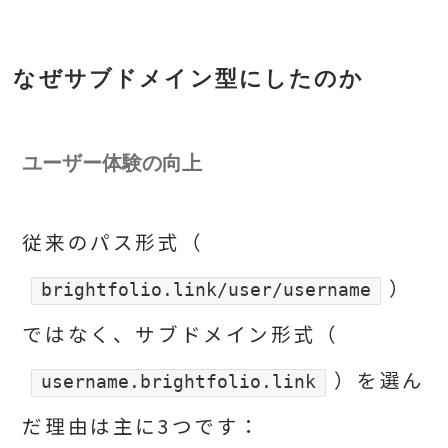
なぜサブドメイン型にしたのか
ユーザー体験の向上
従来のパス形式（
）
brightfolio.link/user/username
ではなく、サブドメイン形式（
）を選ん
username.brightfolio.link
だ理由は主に3つです：