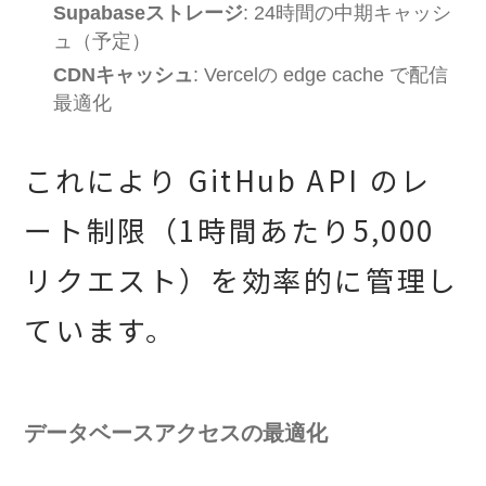
Supabaseストレージ
: 24時間の中期キャッシ
ュ（予定）
CDNキャッシュ
: Vercelの edge cache で配信
最適化
これにより GitHub API のレ
ート制限（1時間あたり5,000
リクエスト）を効率的に管理し
ています。
データベースアクセスの最適化