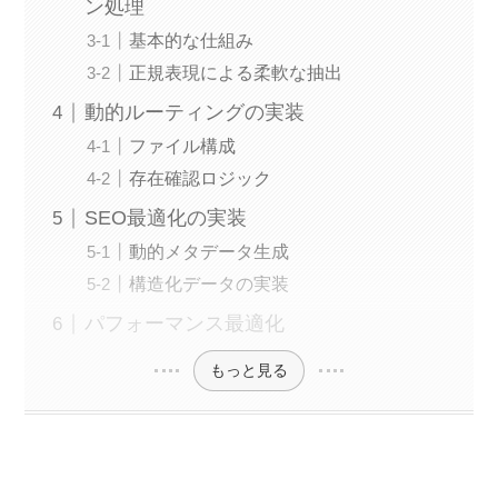
ン処理
基本的な仕組み
正規表現による柔軟な抽出
動的ルーティングの実装
ファイル構成
存在確認ロジック
SEO最適化の実装
動的メタデータ生成
構造化データの実装
パフォーマンス最適化
もっと見る