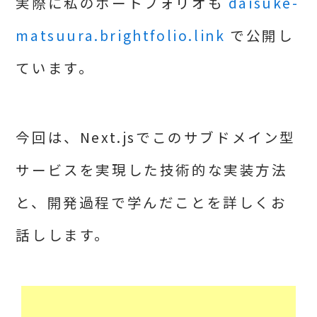
実際に私のポートフォリオも
daisuke-
matsuura.brightfolio.link
で公開し
ています。
今回は、Next.jsでこのサブドメイン型
サービスを実現した技術的な実装方法
と、開発過程で学んだことを詳しくお
話しします。