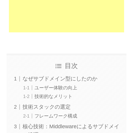
目次
なぜサブドメイン型にしたのか
ユーザー体験の向上
技術的なメリット
技術スタックの選定
フレームワーク構成
核心技術：Middlewareによるサブドメイ