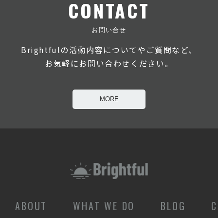
CONTACT
お問い合せ
Brightfulの活動内容についてやご質問など、
お気軽にお問い合わせください。
MORE
ABOUT
WHAT WE DO
BLOG
C