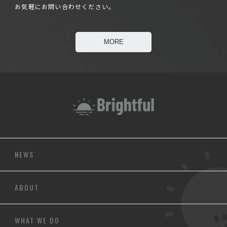
お気軽にお問い合わせください。
MORE
NEWS
ABOUT
WHAT WE DO