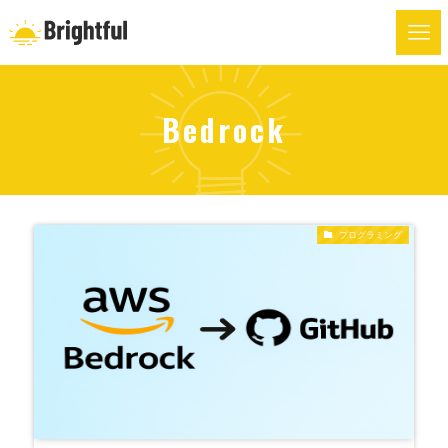
Bedrock
プログラミング